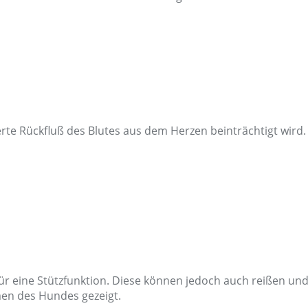
erte Rückfluß des Blutes aus dem Herzen beinträchtigt wird.
ür eine Stützfunktion. Diese können jedoch auch reißen 
en des Hundes gezeigt.