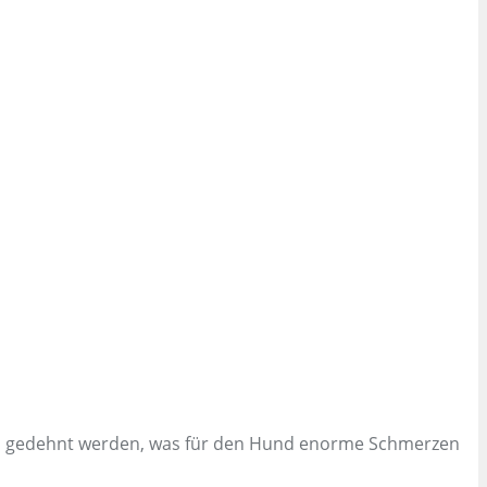
und gedehnt werden, was für den Hund enorme Schmerzen