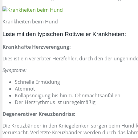
Krankheiten beim Hund
Liste mit den typischen Rottweiler Krankheiten:
Krankhafte Herzverengung:
Dies ist ein vererbter Herzfehler, durch den der ungehind
Symptome:
Schnelle Ermüdung
Atemnot
Kollapsneigung bis hin zu Ohnmachtsanfällen
Der Herzrythmus ist unregelmäßig
Degenerativer Kreuzbandriss
:
Die Kreuzbänder in den Kniegelenken sorgen beim Hund f
verursacht. Verletzte Kreuzbänder werden durch das lahm