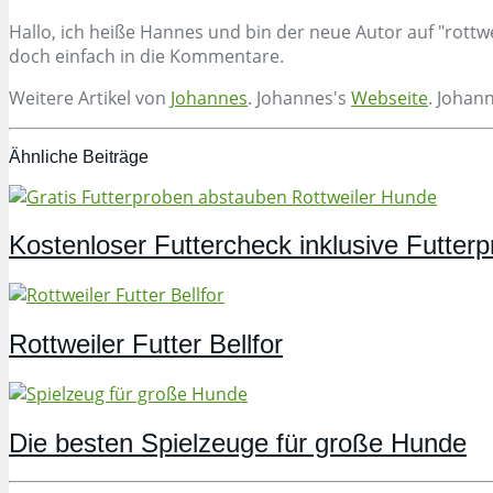
Hallo, ich heiße Hannes und bin der neue Autor auf "rottw
doch einfach in die Kommentare.
Weitere Artikel von
Johannes
. Johannes's
Webseite
. Johan
Ähnliche Beiträge
Kostenloser Futtercheck inklusive Futter
Rottweiler Futter Bellfor
Die besten Spielzeuge für große Hunde