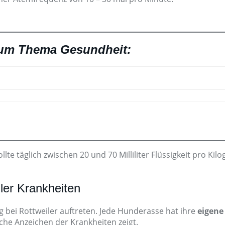
zum Thema Gesundheit:
ollte täglich zwischen 20 und 70 Milliliter Flüssigkeit pro
ler Krankheiten
g bei Rottweiler auftreten. Jede Hunderasse hat ihre
eigene
che Anzeichen der Krankheiten zeigt.