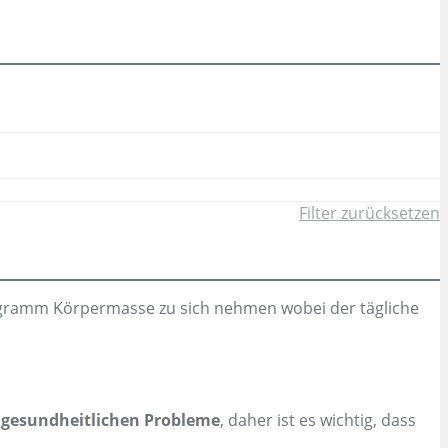
Filter zurücksetzen
 Kilogramm Körpermasse zu sich nehmen wobei der tägliche
 gesundheitlichen Probleme
, daher ist es wichtig, dass