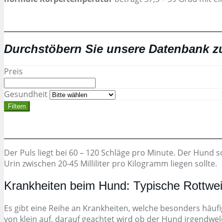
Durchstöbern Sie unsere Datenbank 
Preis
Gesundheit
Filtern
Der Puls liegt bei 60 – 120 Schläge pro Minute. Der Hund s
Urin zwischen 20-45 Milliliter pro Kilogramm liegen sollte.
Krankheiten beim Hund: Typische Rottwei
Es gibt eine Reihe an Krankheiten, welche besonders häufi
von klein auf, darauf geachtet wird ob der Hund irgendwel