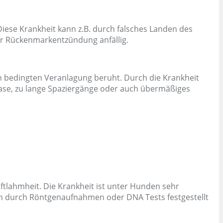
Diese Krankheit kann z.B. durch falsches Landen des
der Rückenmarkentzündung anfällig.
 bedingten Veranlagung beruht. Durch die Krankheit
hase, zu lange Spaziergänge oder auch übermäßiges
ftlahmheit. Die Krankheit ist unter Hunden sehr
kann durch Röntgenaufnahmen oder DNA Tests festgestellt