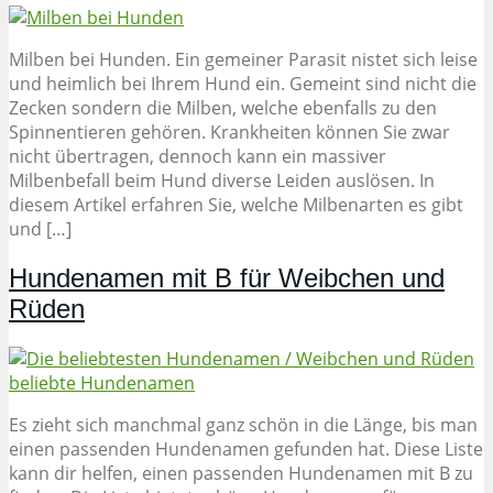
Milben bei Hunden. Ein gemeiner Parasit nistet sich leise
und heimlich bei Ihrem Hund ein. Gemeint sind nicht die
Zecken sondern die Milben, welche ebenfalls zu den
Spinnentieren gehören. Krankheiten können Sie zwar
nicht übertragen, dennoch kann ein massiver
Milbenbefall beim Hund diverse Leiden auslösen. In
diesem Artikel erfahren Sie, welche Milbenarten es gibt
und […]
Hundenamen mit B für Weibchen und
Rüden
Es zieht sich manchmal ganz schön in die Länge, bis man
einen passenden Hundenamen gefunden hat. Diese Liste
kann dir helfen, einen passenden Hundenamen mit B zu