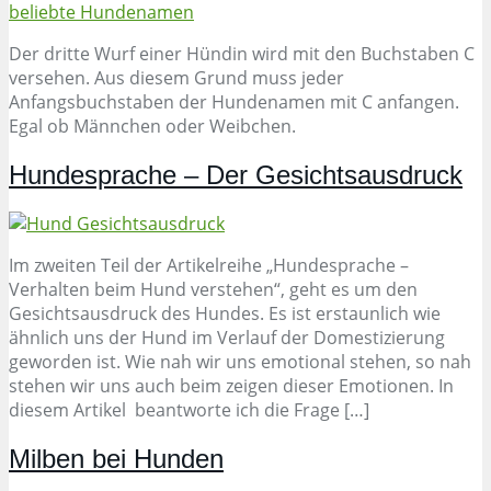
Der dritte Wurf einer Hündin wird mit den Buchstaben C
versehen. Aus diesem Grund muss jeder
Anfangsbuchstaben der Hundenamen mit C anfangen.
Egal ob Männchen oder Weibchen.
Hundesprache – Der Gesichtsausdruck
Im zweiten Teil der Artikelreihe „Hundesprache –
Verhalten beim Hund verstehen“, geht es um den
Gesichtsausdruck des Hundes. Es ist erstaunlich wie
ähnlich uns der Hund im Verlauf der Domestizierung
geworden ist. Wie nah wir uns emotional stehen, so nah
stehen wir uns auch beim zeigen dieser Emotionen. In
diesem Artikel beantworte ich die Frage […]
Milben bei Hunden