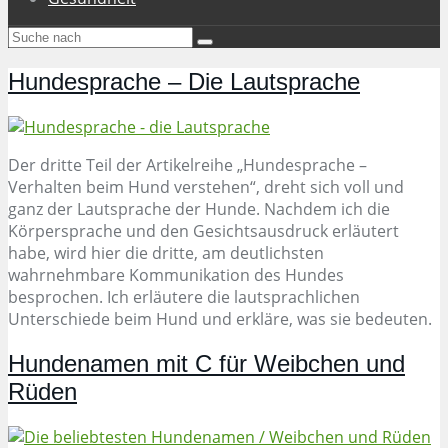
Hundesprache – Die Lautsprache
Der dritte Teil der Artikelreihe „Hundesprache –
Verhalten beim Hund verstehen“, dreht sich voll und
ganz der Lautsprache der Hunde. Nachdem ich die
Körpersprache und den Gesichtsausdruck erläutert
habe, wird hier die dritte, am deutlichsten
wahrnehmbare Kommunikation des Hundes
besprochen. Ich erläutere die lautsprachlichen
Unterschiede beim Hund und erkläre, was sie bedeuten.
Hundenamen mit C für Weibchen und
Rüden