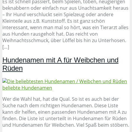
Es ist schnell passiert, beim Spielen, toben, neugierigen
beknabbern oder einfach nur aus Unachtsamkeit heraus
– Ihr Hund verschluckt sein Spielzeug oder andere
Kleinteile aus z.B. Kunststoff. Es ist ganz schön
interessant, wenn man mal so hört, was ein Tierarzt alles
aus Hunden rausgeholt hat. Das reicht von
Weihnachtsschmuck, über Löffel bis hin zu Unterhosen.
[…]
Hundenamen mit A für Weibchen und
Rüden
Wer die Wahl hat, hat die Qual. So ist es auch bei der
Suche nach dem richtigen Hundenamen. Diese Liste
kann dir helfen, einen passenden Hundenamen mit A zu
finden. Die Liste ist unterteilt in Hundenamen für Rüden
und Hundenamen für Weibchen. Viel Spaß beim stöbern.