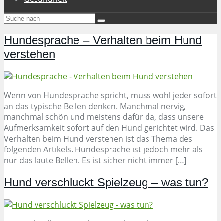
Hundesprache – Verhalten beim Hund
verstehen
Wenn von Hundesprache spricht, muss wohl jeder sofort
an das typische Bellen denken. Manchmal nervig,
manchmal schön und meistens dafür da, dass unsere
Aufmerksamkeit sofort auf den Hund gerichtet wird. Das
Verhalten beim Hund verstehen ist das Thema des
folgenden Artikels. Hundesprache ist jedoch mehr als
nur das laute Bellen. Es ist sicher nicht immer […]
Hund verschluckt Spielzeug – was tun?