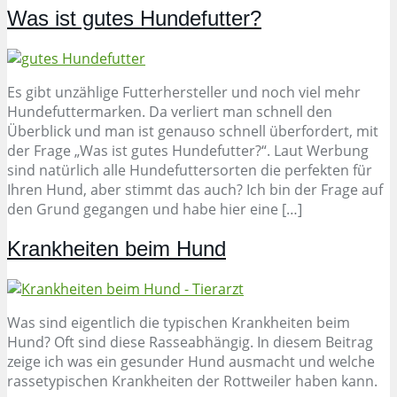
Was ist gutes Hundefutter?
Es gibt unzählige Futterhersteller und noch viel mehr
Hundefuttermarken. Da verliert man schnell den
Überblick und man ist genauso schnell überfordert, mit
der Frage „Was ist gutes Hundefutter?“. Laut Werbung
sind natürlich alle Hundefuttersorten die perfekten für
Ihren Hund, aber stimmt das auch? Ich bin der Frage auf
den Grund gegangen und habe hier eine […]
Krankheiten beim Hund
Was sind eigentlich die typischen Krankheiten beim
Hund? Oft sind diese Rasseabhängig. In diesem Beitrag
zeige ich was ein gesunder Hund ausmacht und welche
rassetypischen Krankheiten der Rottweiler haben kann.